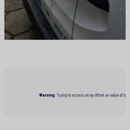
Warning
: Trying to access array offset on value of typ