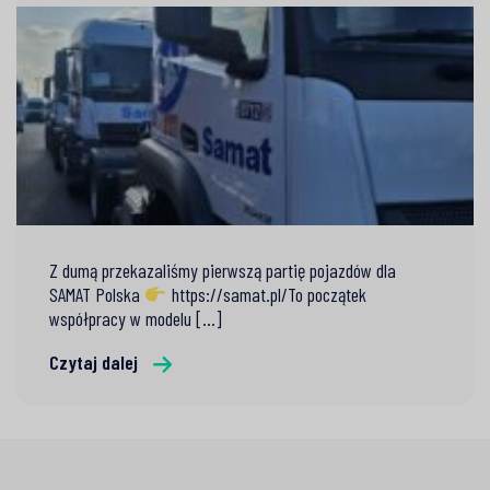
Z dumą przekazaliśmy pierwszą partię pojazdów dla
SAMAT Polska
https://samat.pl/To początek
współpracy w modelu [...]
Czytaj dalej