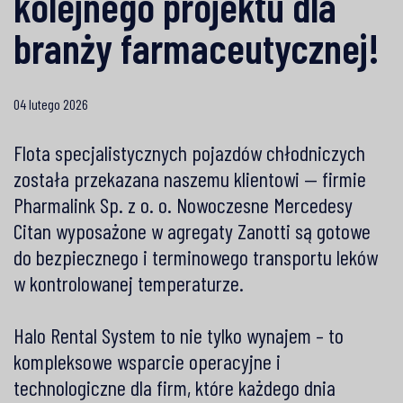
kolejnego projektu dla
branży farmaceutycznej!
04 lutego 2026
Flota specjalistycznych pojazdów chłodniczych
została przekazana naszemu klientowi — firmie
Pharmalink Sp. z o. o.
Nowoczesne Mercedesy
Citan wyposażone w agregaty Zanotti są gotowe
do bezpiecznego i terminowego transportu leków
w kontrolowanej temperaturze.
Halo Rental System to nie tylko wynajem – to
kompleksowe wsparcie operacyjne i
technologiczne dla firm, które każdego dnia