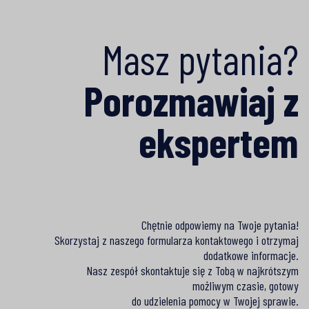
Masz pytania?
Porozmawiaj z
ekspertem
Chętnie odpowiemy na Twoje pytania!
Skorzystaj z naszego formularza kontaktowego i otrzymaj
dodatkowe informacje.
Nasz zespół skontaktuje się z Tobą w najkrótszym
możliwym czasie, gotowy
do udzielenia pomocy w Twojej sprawie.