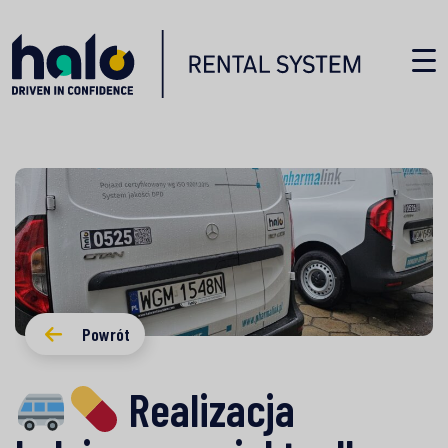
Powrót
Realizacja