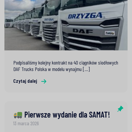
Podpisaliśmy kolejny kontrakt na 40 ciągników siodłowych
DAF Trucks Polska w modelu wynajmu [...]
Czytaj dalej
Pierwsze wydanie dla SAMAT!
13 marca 2026