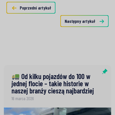
Poprzedni artykuł
Następny artykuł
Od kilku pojazdów do 100 w
jednej flocie – takie historie w
naszej branży cieszą najbardziej
16 marca 2026