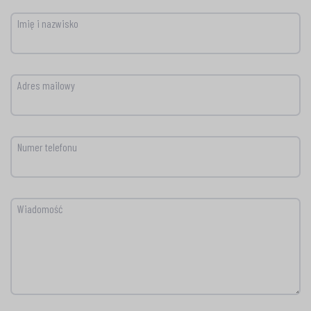
Imię i nazwisko
Adres mailowy
Numer telefonu
Wiadomość