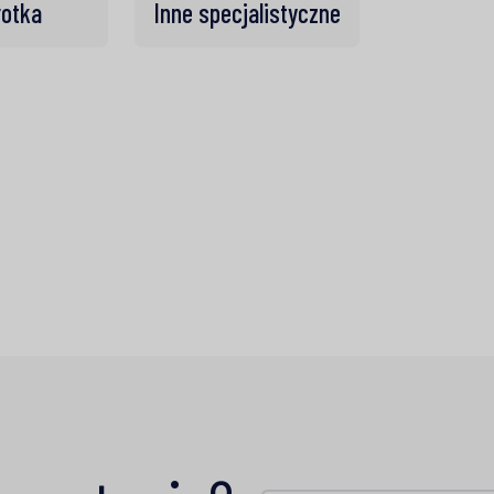
otka
Inne specjalistyczne