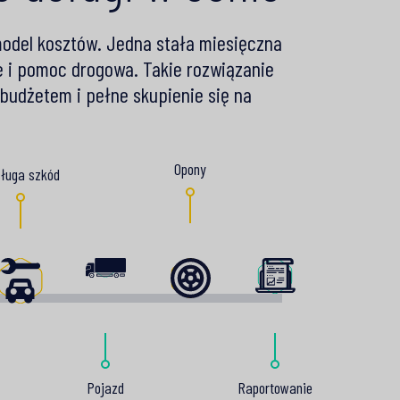
odel kosztów. Jedna stała miesięczna
e i pomoc drogowa. Takie rozwiązanie
 budżetem i pełne skupienie się na
Opony
ługa szkód
Pojazd
Raportowanie