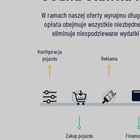
W ramach naszej oferty wynajmu dług
opłata obejmuje wszystkie niezbędne
eliminuje niespodziewane wydatki 
Konfiguracja
Reklama
pojazdu
Zakup pojazdu
Finans