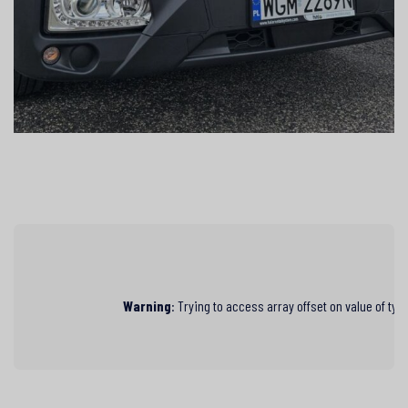
Warning
: Trying to access array offset on value of typ