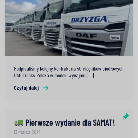
Podpisaliśmy kolejny kontrakt na 40 ciągników siodłowych
DAF Trucks Polska w modelu wynajmu [...]
Czytaj dalej
Pierwsze wydanie dla SAMAT!
13 marca 2026