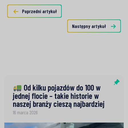
Poprzedni artykuł
Następny artykuł
Od kilku pojazdów do 100 w
jednej flocie – takie historie w
naszej branży cieszą najbardziej
16 marca 2026