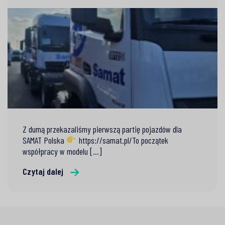
Z dumą przekazaliśmy pierwszą partię pojazdów dla
SAMAT Polska
https://samat.pl/To początek
współpracy w modelu [...]
Czytaj dalej