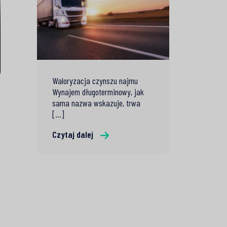
Waloryzacja czynszu najmu
Wynajem długoterminowy, jak
sama nazwa wskazuje, trwa
[...]
Czytaj dalej