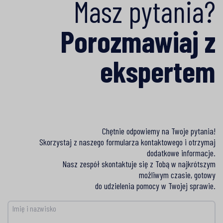
Masz pytania?
Porozmawiaj z
ekspertem
Chętnie odpowiemy na Twoje pytania!
Skorzystaj z naszego formularza kontaktowego i otrzymaj
dodatkowe informacje.
Nasz zespół skontaktuje się z Tobą w najkrótszym
możliwym czasie, gotowy
do udzielenia pomocy w Twojej sprawie.
Imię i nazwisko