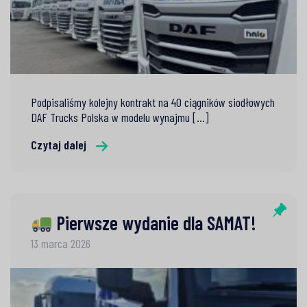
Podpisaliśmy kolejny kontrakt na 40 ciągników siodłowych
DAF Trucks Polska w modelu wynajmu [...]
Czytaj dalej
Pierwsze wydanie dla SAMAT!
13 marca 2026