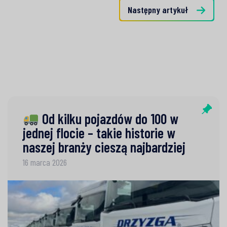
Następny artykuł
Od kilku pojazdów do 100 w
jednej flocie – takie historie w
naszej branży cieszą najbardziej
16 marca 2026