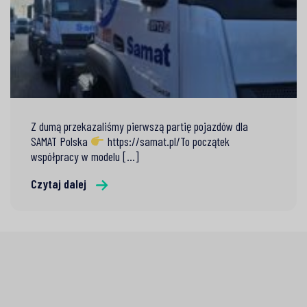
Z dumą przekazaliśmy pierwszą partię pojazdów dla
SAMAT Polska
https://samat.pl/To początek
współpracy w modelu [...]
Czytaj dalej