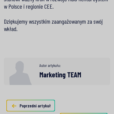
w Polsce i regionie CEE.
Dziękujemy wszystkim zaangażowanym za swój
wkład.
Autor artykułu:
Marketing TEAM
Poprzedni artykuł