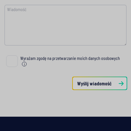
Wiadomość
Wyrażam zgodę na przetwarzanie moich danych osobowych
Wyrażam zgodę na przetwarzanie moich danych osobowych
i
Wyślij wiadomość