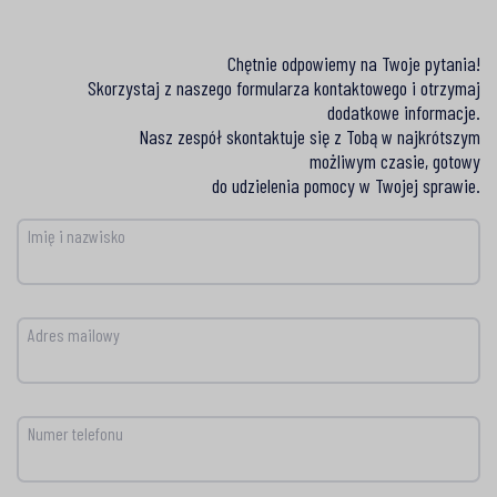
Chętnie odpowiemy na Twoje pytania!
Skorzystaj z naszego formularza kontaktowego i otrzymaj
dodatkowe informacje.
Nasz zespół skontaktuje się z Tobą w najkrótszym
możliwym czasie, gotowy
do udzielenia pomocy w Twojej sprawie.
Imię i nazwisko
Adres mailowy
Numer telefonu