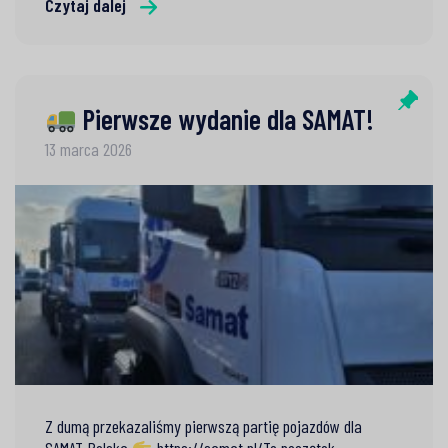
Czytaj dalej
Pierwsze wydanie dla SAMAT!
13 marca 2026
Z dumą przekazaliśmy pierwszą partię pojazdów dla