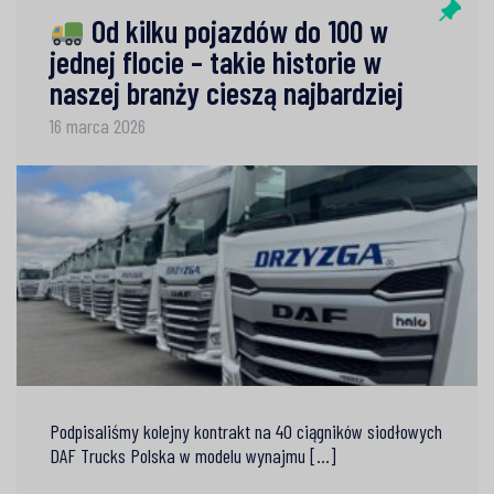
Od kilku pojazdów do 100 w
jednej flocie – takie historie w
naszej branży cieszą najbardziej
16 marca 2026
Podpisaliśmy kolejny kontrakt na 40 ciągników siodłowych
DAF Trucks Polska w modelu wynajmu [...]