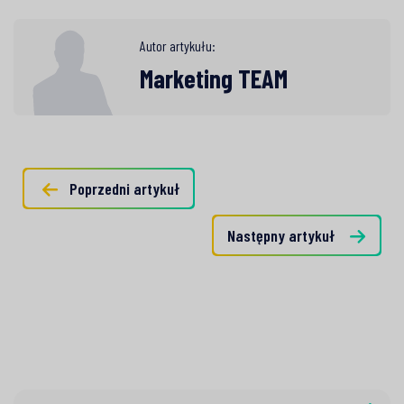
Autor artykułu:
Marketing TEAM
Poprzedni artykuł
Następny artykuł